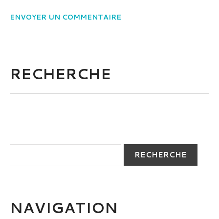
RECHERCHE
NAVIGATION