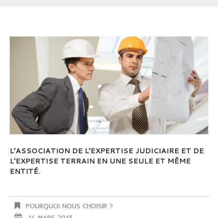
L’ASSOCIATION DE L’EXPERTISE JUDICIAIRE ET DE
L’EXPERTISE TERRAIN EN UNE SEULE ET MÊME
ENTITÉ.
POURQUOI NOUS CHOISIR ?
14 MARS 2013