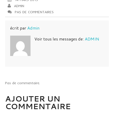
ADMIN
PAS DE COMMENTAIRES
écrit par
Admin
Voir tous les messages de:
ADMIN
Pas de commentaire.
AJOUTER UN
COMMENTAIRE