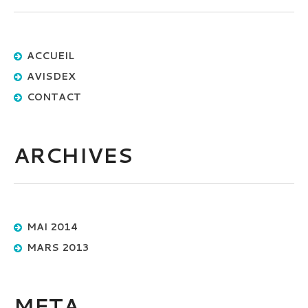
ACCUEIL
AVISDEX
CONTACT
ARCHIVES
MAI 2014
MARS 2013
META