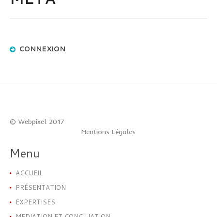
CONNEXION
© Webpixel 2017
Mentions Légales
Menu
ACCUEIL
PRÉSENTATION
EXPERTISES
MEDIATION ET CONCILIATION