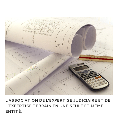
L’ASSOCIATION DE L’EXPERTISE JUDICIAIRE ET DE
L’EXPERTISE TERRAIN EN UNE SEULE ET MÊME
ENTITÉ.