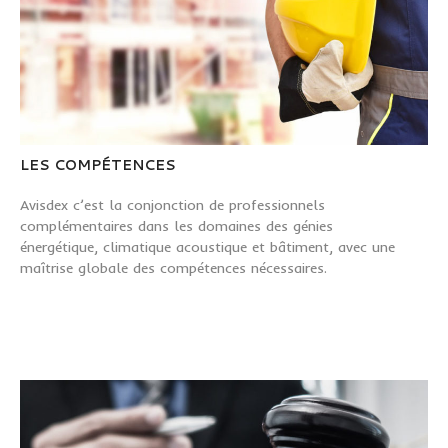
LES COMPÉTENCES
Avisdex c’est la conjonction de professionnels
complémentaires dans les domaines des génies
énergétique, climatique acoustique et bâtiment, avec une
maîtrise globale des compétences nécessaires.