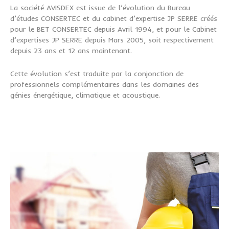
La société AVISDEX est issue de l’évolution du Bureau
d’études CONSERTEC et du cabinet d’expertise JP SERRE créés
pour le BET CONSERTEC depuis Avril 1994, et pour le Cabinet
d’expertises JP SERRE depuis Mars 2005, soit respectivement
depuis 23 ans et 12 ans maintenant.
Cette évolution s’est traduite par la conjonction de
professionnels complémentaires dans les domaines des
génies énergétique, climatique et acoustique.