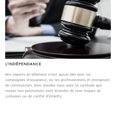
L’INDÉPENDANCE
Nos experts en bâtiment n’ont aucun lien avec les
compagnies d’assurance, ou les professionnels et entreprises
de construction. Avec Avisdex vous avez la certitude que
toutes nos prestations sont écartées de tout risques de
collusion ou de conflit d’intérêts.