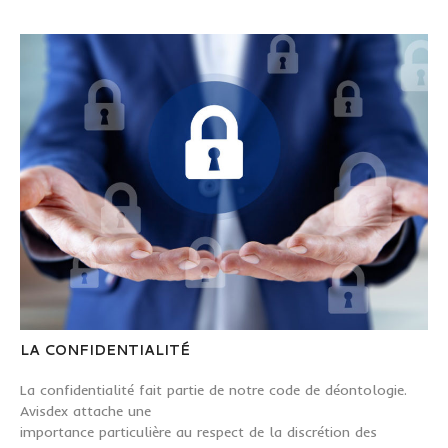
LA CONFIDENTIALITÉ
La confidentialité fait partie de notre code de déontologie.
Avisdex attache une
importance particulière au respect de la discrétion des