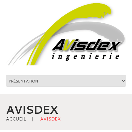
AVISDEX
ACCUEIL
AVISDEX