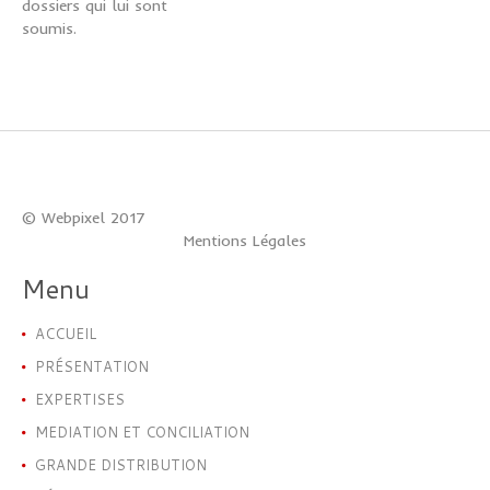
dossiers qui lui sont
soumis.
© Webpixel 2017
Mentions Légales
Menu
ACCUEIL
PRÉSENTATION
EXPERTISES
MEDIATION ET CONCILIATION
GRANDE DISTRIBUTION