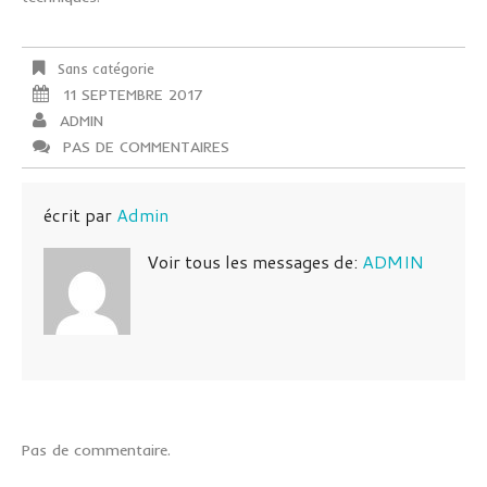
Sans catégorie
11 SEPTEMBRE 2017
ADMIN
PAS DE COMMENTAIRES
écrit par
Admin
Voir tous les messages de:
ADMIN
Pas de commentaire.