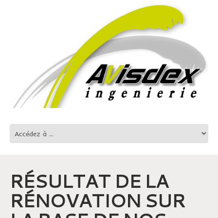
RÉSULTAT DE LA
RÉNOVATION SUR