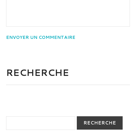
RECHERCHE