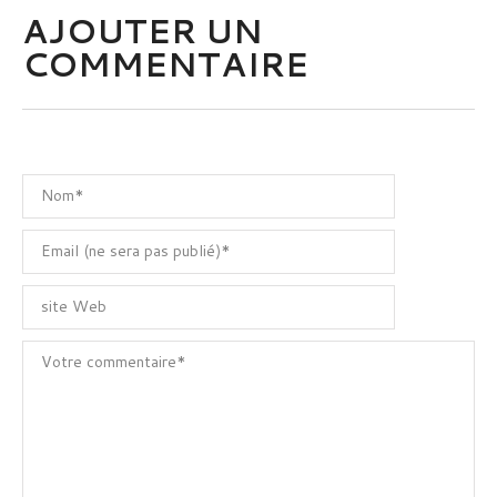
AJOUTER UN
COMMENTAIRE