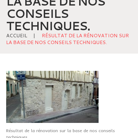
LA BASE DE NOS
CONSEILS
TECHNIQUES.
ACCUEIL
RÉSULTAT DE LA RÉNOVATION SUR
LA BASE DE NOS CONSEILS TECHNIQUES.
Résultat de la rénovation sur la base de nos conseils
techniques.