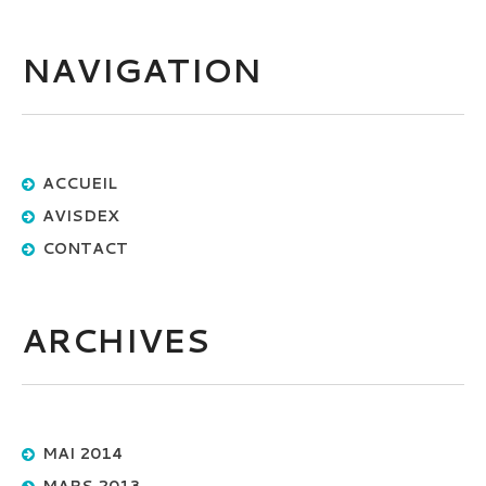
NAVIGATION
ACCUEIL
AVISDEX
CONTACT
ARCHIVES
MAI 2014
MARS 2013