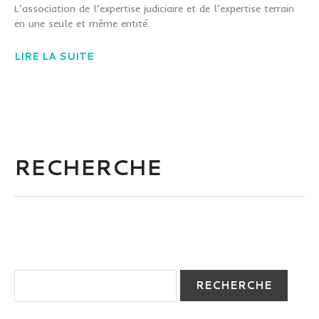
L’association de l’expertise judiciaire et de l’expertise terrain
en une seule et même entité.
LIRE LA SUITE
RECHERCHE