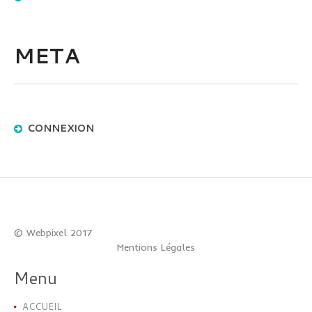
META
CONNEXION
© Webpixel 2017
Mentions Légales
Menu
ACCUEIL