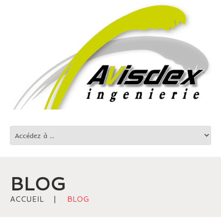
BLOG
ACCUEIL
BLOG