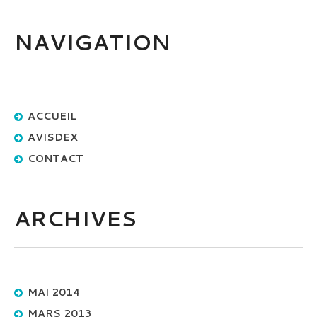
NAVIGATION
ACCUEIL
AVISDEX
CONTACT
ARCHIVES
MAI 2014
MARS 2013