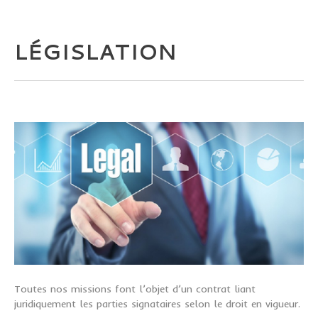
LÉGISLATION
Toutes nos missions font l’objet d’un contrat liant
juridiquement les parties signataires selon le droit en vigueur.