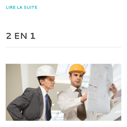
LIRE LA SUITE
2 EN 1