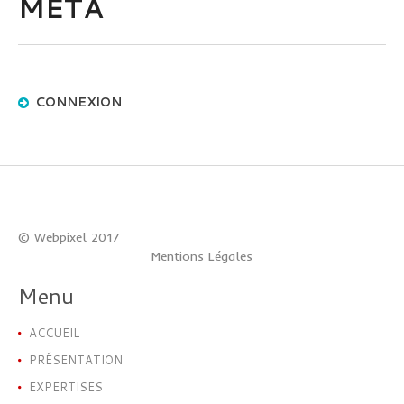
META
CONNEXION
© Webpixel 2017
Mentions Légales
Menu
ACCUEIL
PRÉSENTATION
EXPERTISES