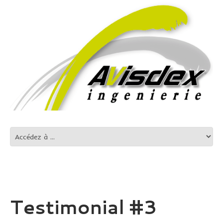
Testimonial #3