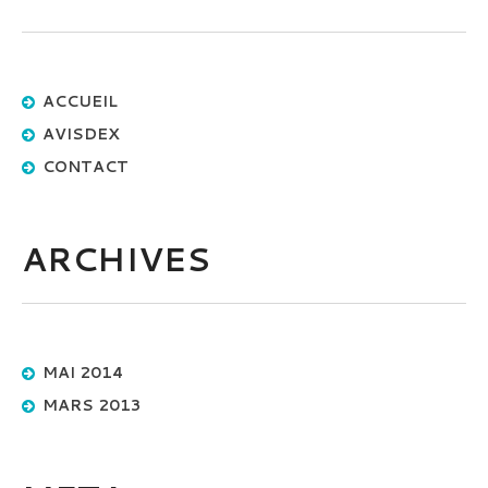
ACCUEIL
AVISDEX
CONTACT
ARCHIVES
MAI 2014
MARS 2013