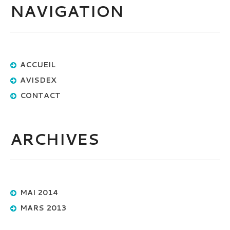
NAVIGATION
ACCUEIL
AVISDEX
CONTACT
ARCHIVES
MAI 2014
MARS 2013