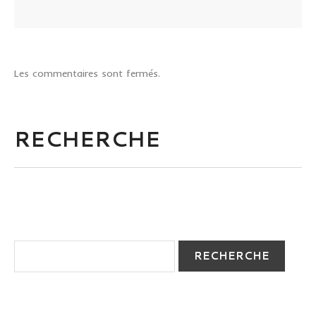
Les commentaires sont fermés.
RECHERCHE