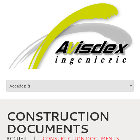
CONSTRUCTION
DOCUMENTS
ACCUEIL
CONSTRUCTION DOCUMENTS