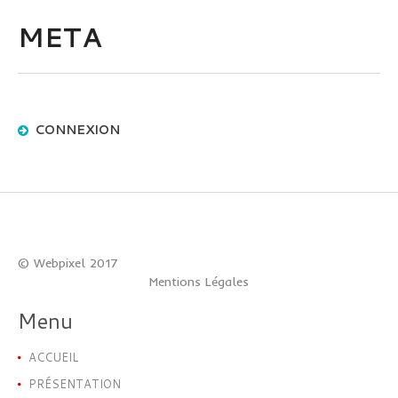
META
CONNEXION
© Webpixel 2017
Mentions Légales
Menu
ACCUEIL
PRÉSENTATION