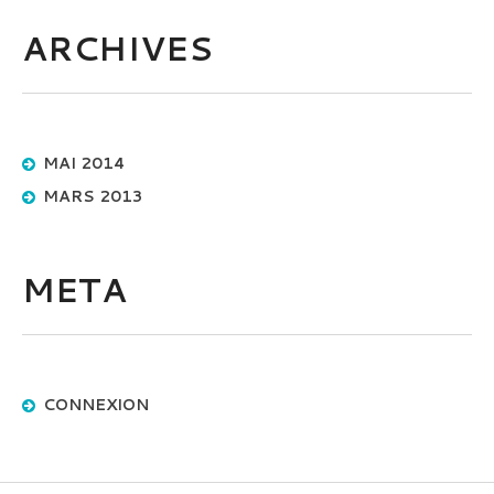
ARCHIVES
MAI 2014
MARS 2013
META
CONNEXION