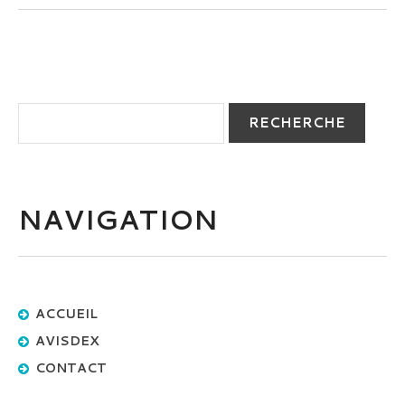
NAVIGATION
ACCUEIL
AVISDEX
CONTACT