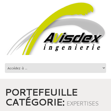
PORTEFEUILLE
CATÉGORIE:
EXPERTISES