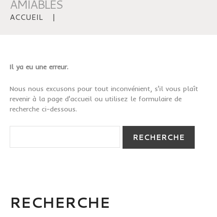
AMIABLES
ACCUEIL
Il ya eu une erreur.
Nous nous excusons pour tout inconvénient, s'il vous plaît
revenir à la page d'accueil
ou utilisez le formulaire de
recherche ci-dessous.
RECHERCHE