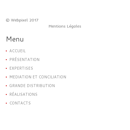
© Webpixel 2017
Mentions Légales
Menu
ACCUEIL
PRÉSENTATION
EXPERTISES
MEDIATION ET CONCILIATION
GRANDE DISTRIBUTION
RÉALISATIONS
CONTACTS