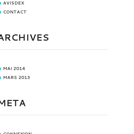
AVISDEX
CONTACT
ARCHIVES
MAI 2014
MARS 2013
META
CONNEXION