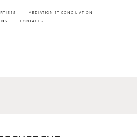
RTISES
MEDIATION ET CONCILIATION
ONS
CONTACTS