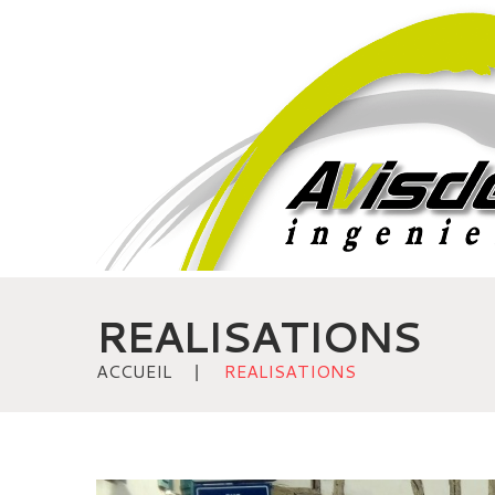
REALISATIONS
ACCUEIL
REALISATIONS