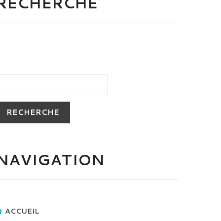
RECHERCHE
NAVIGATION
ACCUEIL