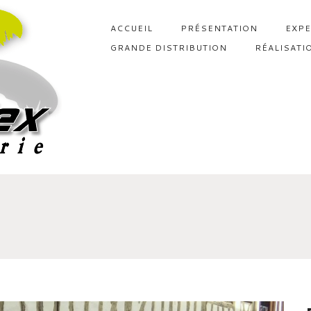
ACCUEIL
PRÉSENTATION
EXPE
GRANDE DISTRIBUTION
RÉALISATI